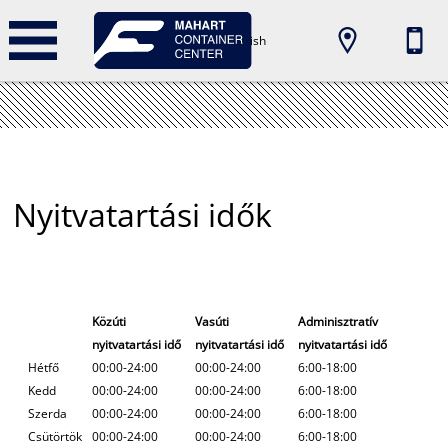
english
Nyitvatartási idők
Közúti
Vasúti
Adminisztratív
nyitvatartási idő
nyitvatartási idő
nyitvatartási idő
Hétfő
00:00-24:00
00:00-24:00
6:00-18:00
Kedd
00:00-24:00
00:00-24:00
6:00-18:00
Szerda
00:00-24:00
00:00-24:00
6:00-18:00
Csütörtök
00:00-24:00
00:00-24:00
6:00-18:00