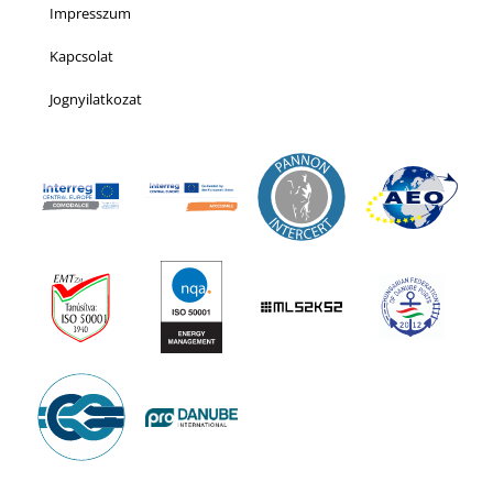
Impresszum
Kapcsolat
Jognyilatkozat